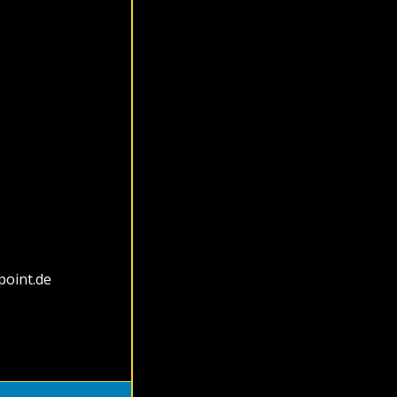
point.de