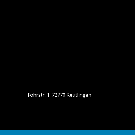
Föhrstr. 1, 72770 Reutlingen