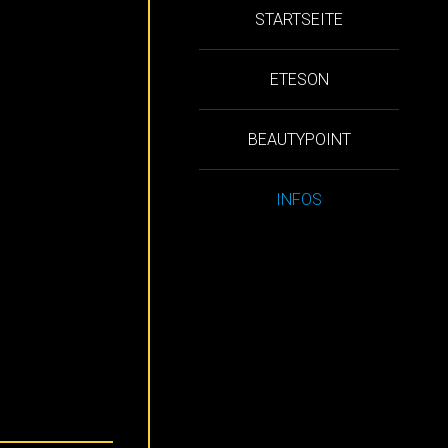
STARTSEITE
ETESON
BEAUTYPOINT
INFOS